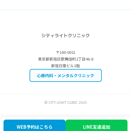
〒160-0021
東京都新宿区歌舞伎町2丁目46-8
新宿日章ビル3階
心療内科・メンタルクリニック
© CITY LIGHT CLINIC 2025
WEB予約はこちら
LINE友達追加