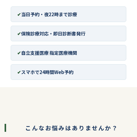
当日予約・夜22時まで診療
保険診療対応・即日診断書発行
自立支援医療 指定医療機関
スマホで24時間Web予約
こんなお悩みはありませんか？