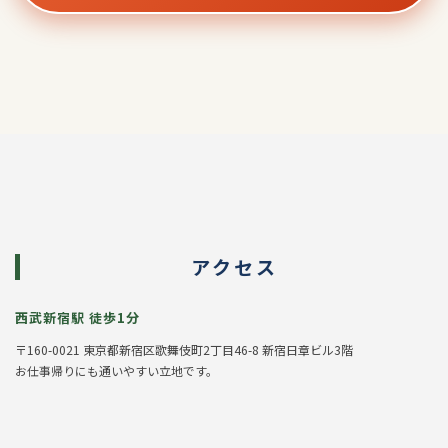
アクセス
西武新宿駅 徒歩1分
〒160-0021 東京都新宿区歌舞伎町2丁目46-8 新宿日章ビル3階
お仕事帰りにも通いやすい立地です。