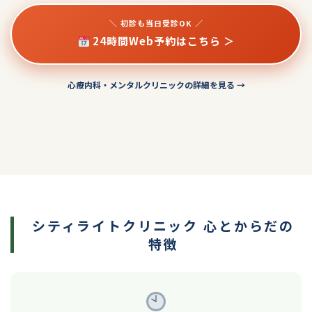
＼ 初診も当日受診OK ／
24時間Web予約はこちら ＞
心療内科・メンタルクリニックの詳細を見る →
シティライトクリニック 心とからだの
特徴