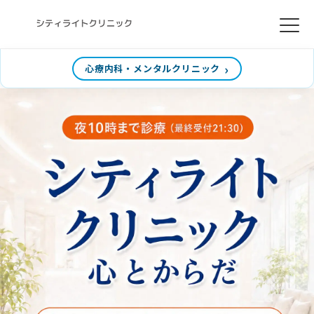
心療内科・メンタルクリニック