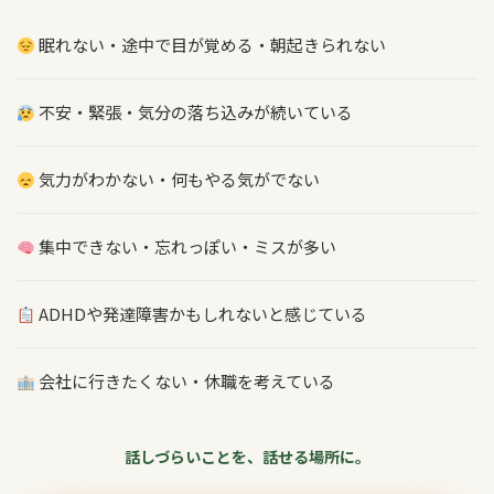
眠れない・途中で目が覚める・朝起きられない
不安・緊張・気分の落ち込みが続いている
気力がわかない・何もやる気がでない
集中できない・忘れっぽい・ミスが多い
ADHDや発達障害かもしれないと感じている
会社に行きたくない・休職を考えている
話しづらいことを、話せる場所に。