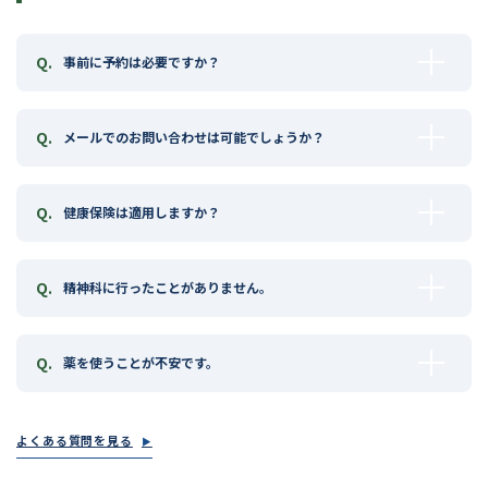
Q.
事前に予約は必要ですか？
Q.
メールでのお問い合わせは可能でしょうか？
Q.
健康保険は適用しますか？
Q.
精神科に行ったことがありません。
Q.
薬を使うことが不安です。
よくある質問を見る