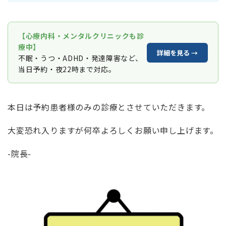
【心療内科・メンタルクリニックも診
療中】
詳細を見る →
不眠・うつ・ADHD・発達障害など、
当日予約・夜22時まで対応。
本日は予約患者様のみの診療とさせていただきます。
大変恐れ入りますが何卒よろしくお願い申し上げます。
-院長-