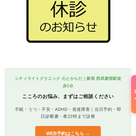
シティライトクリニック 心とからだ｜新宿 西武新宿駅徒
歩1分
こころのお悩み、まずはご相談ください
不眠・うつ・不安・ADHD・発達障害｜当日予約・即
日診断書・夜22時まで診療
WEB予約はこちら →