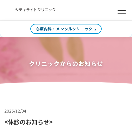
心療内科・メンタルクリニック
クリニックからのお知らせ
2025/12/04
<休診のお知らせ>