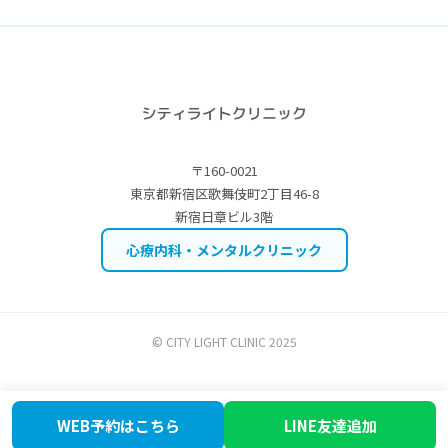
〒160-0021
東京都新宿区歌舞伎町2丁目46-8
新宿日章ビル3階
心療内科・メンタルクリニック
© CITY LIGHT CLINIC 2025
WEB予約はこちら
LINE友達追加