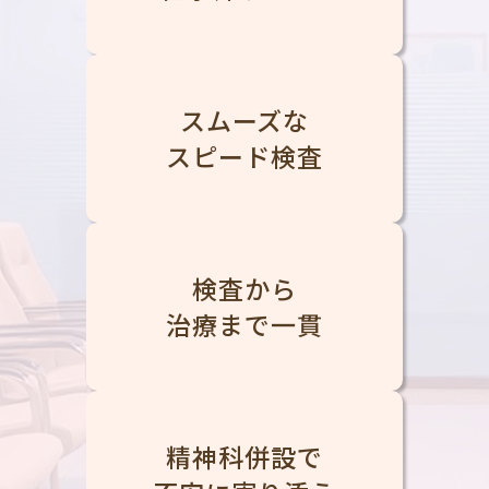
スムーズな
スピード検査
検査から
治療まで一貫
精神科併設で