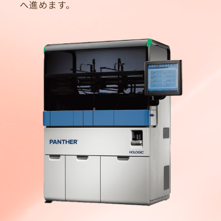
へ進めます。