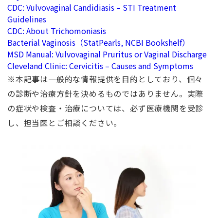
CDC: Vulvovaginal Candidiasis – STI Treatment
Guidelines
CDC: About Trichomoniasis
Bacterial Vaginosis（StatPearls, NCBI Bookshelf）
MSD Manual: Vulvovaginal Pruritus or Vaginal Discharge
Cleveland Clinic: Cervicitis – Causes and Symptoms
※本記事は一般的な情報提供を目的としており、個々
の診断や治療方針を決めるものではありません。実際
の症状や検査・治療については、必ず医療機関を受診
し、担当医とご相談ください。