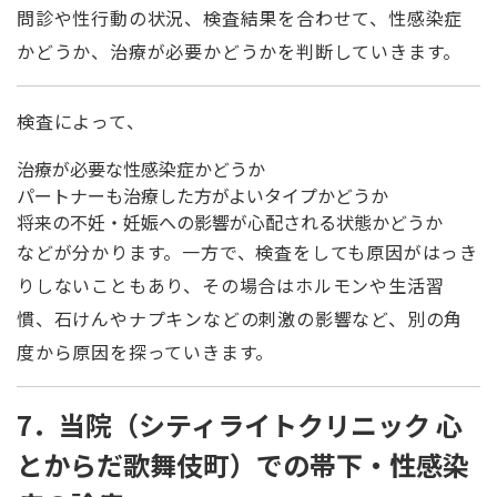
問診や性行動の状況、検査結果を合わせて、性感染症
かどうか、治療が必要かどうかを判断していきます。
検査によって、
治療が必要な性感染症かどうか
パートナーも治療した方がよいタイプかどうか
将来の不妊・妊娠への影響が心配される状態かどうか
などが分かります。一方で、検査をしても原因がはっき
りしないこともあり、その場合はホルモンや生活習
慣、石けんやナプキンなどの刺激の影響など、別の角
度から原因を探っていきます。
7．当院（シティライトクリニック 心
とからだ歌舞伎町）での帯下・性感染