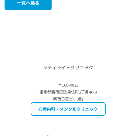
一覧へ戻る
〒160-0021
東京都新宿区歌舞伎町2丁目46-8
新宿日章ビル3階
心療内科・メンタルクリニック