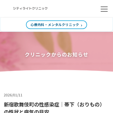
心療内科・メンタルクリニック
クリニックからのお知らせ
2026/01/11
新宿歌舞伎町の性感染症｜帯下（おりもの）
の性状と病気の目安