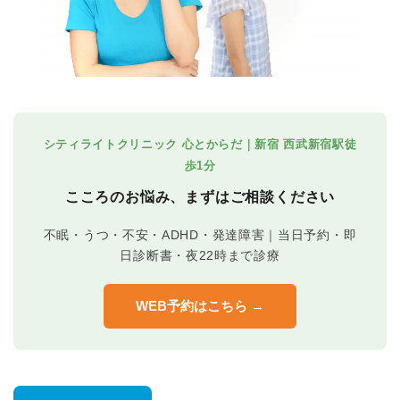
シティライトクリニック 心とからだ｜新宿 西武新宿駅徒
歩1分
こころのお悩み、まずはご相談ください
不眠・うつ・不安・ADHD・発達障害｜当日予約・即
日診断書・夜22時まで診療
WEB予約はこちら →