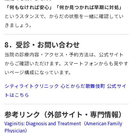
「何もなければ安心」「何か見つかれば早期に対処」
というスタンスで、からだの状態を一緒に確認してい
きましょう。
8．受診・お問い合わせ
当院の診療内容・アクセス・予約方法は、公式サイト
からご確認いただけます。スマートフォンからも見やす
いページ構成になっています。
シティライトクリニック 心とからだ歌舞伎町 公式サイ
トはこちら
参考リンク（外部サイト・専門情報）
Vaginitis: Diagnosis and Treatment（American Family
Physician）